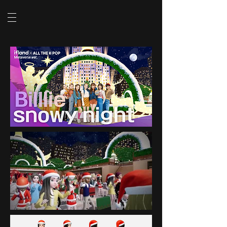
SHOW VIDEO