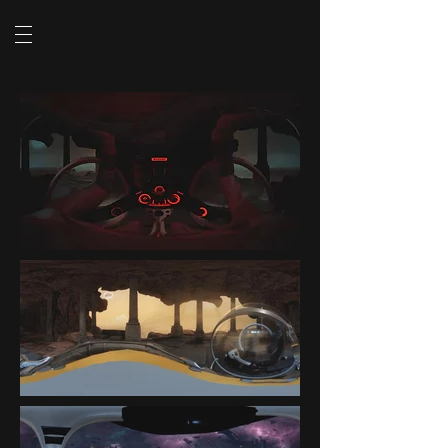
SHOW VIDEO